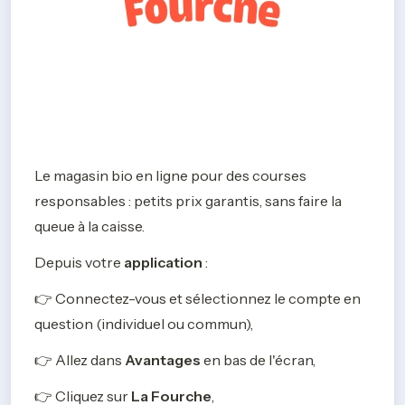
Le magasin bio en ligne pour des courses 
responsables : petits prix garantis, sans faire la 
queue à la caisse.
Depuis votre 
application
 : 
👉 Connectez-vous et sélectionnez le compte en 
question (individuel ou commun),
👉 Allez dans 
Avantages 
en bas de l'écran,
👉 Cliquez sur 
La Fourche
, 