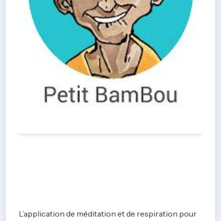
L’application de méditation et de respiration pour 