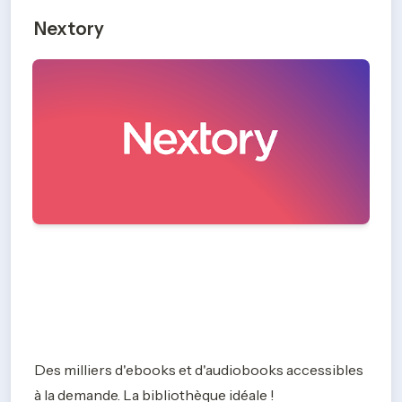
Nextory
Des milliers d'ebooks et d'audiobooks accessibles 
à la demande. La bibliothèque idéale !