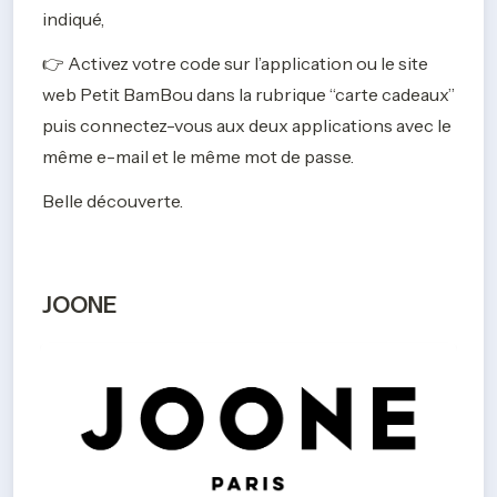
indiqué,
👉 Activez votre code sur l’application ou le site 
web Petit BamBou dans la rubrique “carte cadeaux” 
puis connectez-vous aux deux applications avec le 
même e-mail et le même mot de passe. 
Belle découverte.
JOONE