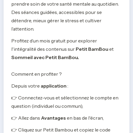
prendre soin de votre santé mentale au quotidien. 
Des séances guidées, accessibles pour se 
détendre, mieux gérer le stress et cultiver 
l’attention.
Profitez d’un mois gratuit pour explorer 
l'intégralité des contenus sur 
Petit BamBou
 et 
Comment en profiter ? 
Depuis votre 
application
 :
👉 Connectez-vous et sélectionnez le compte en 
question (individuel ou commun),
👉 Allez dans 
Avantages
 en bas de l'écran,
👉 Cliquez sur Petit Bambou et copiez le code 