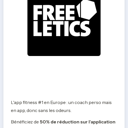
L'app fitness #1 en Europe : un coach perso mais 
en app, donc sans les odeurs.
Bénéficiez de 
50% de réduction sur l'application 