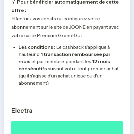
💡 
Pour bénéficier automatiquement de cette 
offre :
Effectuez vos achats ou configurez votre 
abonnement sur le site de JOONE en payant avec 
votre carte Premium Green-Got.
Les conditions :
 Le cashback s'applique à 
hauteur d'
1 transaction remboursée par 
mois
 et par membre, pendant les 
12 mois 
consécutifs
 suivant votre tout premier achat 
(qu'il s'agisse d'un achat unique ou d'un 
abonnement).
Electra