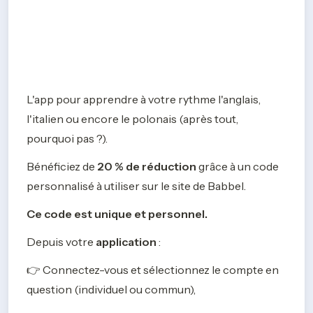
L'app pour apprendre à votre rythme l'anglais, 
l'italien ou encore le polonais (après tout, 
pourquoi pas ?).
Bénéficiez de 
20 % de réduction
 grâce à un code 
personnalisé à utiliser sur le site de Babbel.
Ce code est unique et personnel.
Depuis votre 
application
 :
👉 Connectez-vous et sélectionnez le compte en 
question (individuel ou commun),