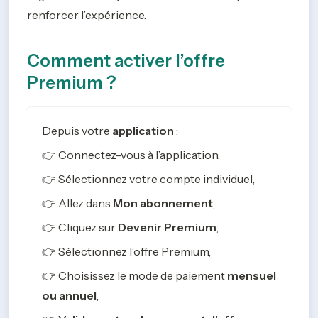
renforcer l’expérience.
Comment activer l’offre
Premium ?
Depuis votre 
application
 :
👉 Connectez-vous à l’application,
👉 Sélectionnez votre compte individuel,
👉 Allez dans 
Mon abonnement
,
👉 Cliquez sur 
Devenir Premium
,
👉 Sélectionnez l’offre Premium,
👉 Choisissez le mode de paiement 
mensuel 
ou annuel
,