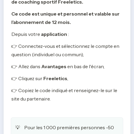
de coaching sportif Freeletics.
Ce code est unique et personnel et valable sur 
l’abonnement de 12 mois. 
Depuis votre 
application
 : 
👉 Connectez-vous et sélectionnez le compte en 
question (individuel ou commun),
👉 Allez dans 
Avantages
 en bas de l'écran,
👉 Cliquez sur 
Freeletics
,
👉 Copiez le code indiqué et renseignez-le sur le 
site du partenaire.
Pour les 1 000 premières personnes -50 
💡