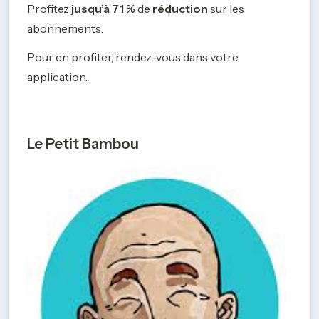
Profitez
 jusqu’à 71 % 
de 
réduction
 sur les 
abonnements.
Pour en profiter, rendez-vous dans votre 
application.
Le Petit Bambou