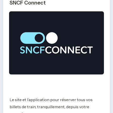
SNCF Connect
Le site et l’application pour réserver tous vos 
billets de train, tranquillement, depuis votre 