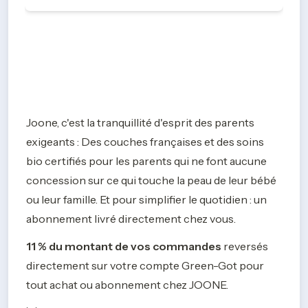
Joone, c'est la tranquillité d'esprit des parents 
exigeants : Des couches françaises et des soins 
bio certifiés pour les parents qui ne font aucune 
concession sur ce qui touche la peau de leur bébé 
ou leur famille. Et pour simplifier le quotidien : un 
abonnement livré directement chez vous.
11 % du montant de vos commandes
 reversés 
directement sur votre compte Green-Got pour 
tout achat ou abonnement chez JOONE.