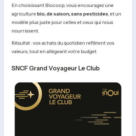
En choisissant Biocoop, vous encouragez une 
agriculture 
bio, de saison, sans pesticides
, et un 
modèle plus juste pour celles et ceux qui nous 
nourrissent.
Résultat : vos achats du quotidien reflètent vos 
valeurs, tout en allégeant votre budget.
SNCF Grand Voyageur Le Club