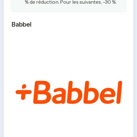
% de réduction. Pour les suivantes, -30 %.
Babbel