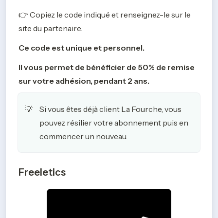
👉 Copiez le code indiqué et renseignez-le sur le 
site du partenaire.
Ce code est unique et personnel.
Il vous permet de bénéficier de 50% de remise 
sur votre adhésion, pendant 2 ans.
Si vous êtes déjà client La Fourche, vous 
💡
pouvez résilier votre abonnement puis en 
commencer un nouveau.
Freeletics