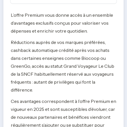
L’offre Premium vous donne accès à un ensemble 
d’avantages exclusifs conçus pour valoriser vos 
dépenses et enrichir votre quotidien. 
Réductions auprès de vos marques préférées, 
cashback automatique crédité après vos achats 
dans certaines enseignes comme Biocoop ou 
GreenGo, accès au statut Grand Voyageur Le Club 
de la SNCF habituellement réservé aux voyageurs 
fréquents : autant de privilèges qui font la 
différence. 
Ces avantages correspondent à l’offre Premium en 
vigueur en 2025 et sont susceptibles d’évoluer, car 
de nouveaux partenaires et bénéfices viendront 
régulièrement s’ajouter ou se substituer pour 