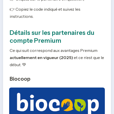
👉 Copiez le code indiqué et suivez les 
instructions. 
Détails sur les partenaires du
compte Premium
Ce qui suit correspond aux avantages Premium 
actuellement en vigueur
(2025) 
et ce n’est que le 
début. 💚
Biocoop