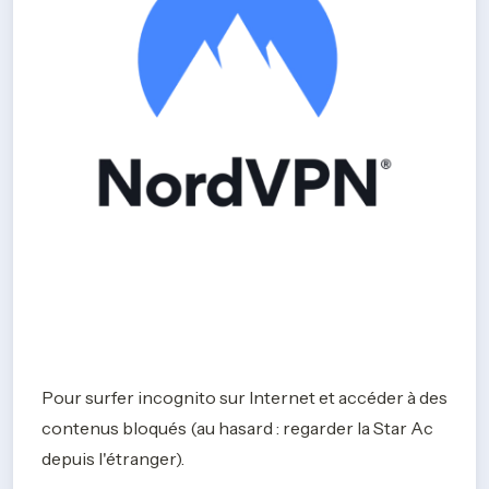
Pour surfer incognito sur Internet et accéder à des 
contenus bloqués (au hasard : regarder la Star Ac 
depuis l'étranger).