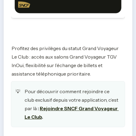
Profitez des privilèges du statut Grand Voyageur 
Le Club : accès aux salons Grand Voyageur TGV 
InOui, flexibilité sur l’échange de billets et 
assistance téléphonique prioritaire.
Pour découvrir comment rejoindre ce 
💡
club exclusif depuis votre application, c’est 
par là
 : 
Rejoindre SNCF Grand Voyageur 
Le Club
. 