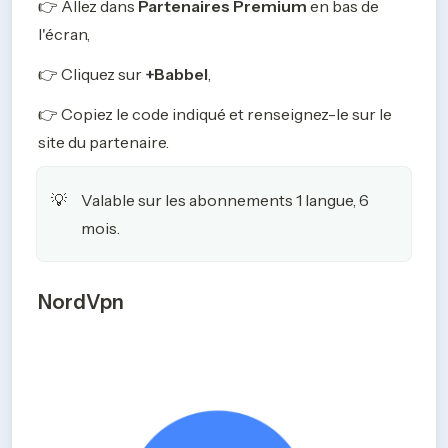
👉 Allez dans 
Partenaires Premium 
en bas de 
l'écran,
👉 Cliquez sur 
+Babbel
, 
👉 Copiez le code indiqué et renseignez-le sur le 
site du partenaire.
Valable sur les abonnements 1 langue, 6 
💡
mois.
NordVpn