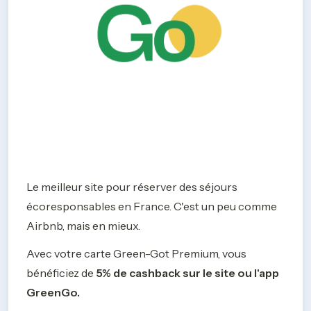
Le meilleur site pour réserver des séjours 
écoresponsables en France. C'est un peu comme 
Airbnb, mais en mieux.
Avec votre carte Green-Got Premium, vous 
bénéficiez de 
5% de cashback sur le site ou l'app 
GreenGo. 