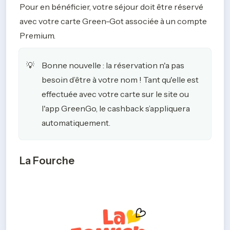
Pour en bénéficier, votre séjour doit être réservé 
avec votre carte Green-Got associée à un compte 
Premium.
Bonne nouvelle : la réservation n'a pas 
💡
besoin d’être à votre nom ! Tant qu'elle est 
effectuée avec votre carte sur le site ou 
l'app GreenGo, le cashback s’appliquera 
automatiquement.
La Fourche