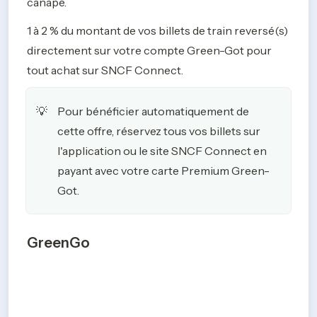
canapé.
1 à 2 % du montant de vos billets de train reversé(s) 
directement sur votre compte Green-Got pour 
tout achat sur SNCF Connect. 
Pour bénéficier automatiquement de 
💡
cette offre, réservez tous vos billets sur 
l'application ou le site SNCF Connect en 
payant avec votre carte Premium Green-
Got.
GreenGo