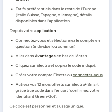
Tarifs préférentiels dans le reste de l'Europe 
(Italie, Suisse, Espagne, Allemagne), détails 
disponibles dans l'application.
Depuis votre 
application
 :
Connectez-vous et sélectionnez le compte en 
question (individuel ou commun)
Allez dans 
Avantages
 en bas de l'écran,
Cliquez sur Electra et copiez le code indiqué,
Créez votre compte Electra ou 
connectez-vous
Activez vos 12 mois offerts sur Electra+ Smart 
grâce à ce code dans l’encart “confirmez votre 
identifiant Green-Got”.
Ce code est personnel et à usage unique.