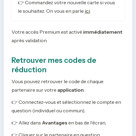
👉 Commandez votre nouvelle carte si vous 
le souhaitez. On vous en parle 
ici
.
Votre accès Premium est activé 
immédiatement
après validation.
Retrouver mes codes de
réduction
Vous pouvez retrouver le code de chaque 
partenaire sur votre 
application
 :
👉 Connectez-vous et sélectionnez le compte en 
question (individuel ou commun),
👉 Allez dans 
Avantages
 en bas de l'écran,
👉 Cliquez sur le partenaire en question,